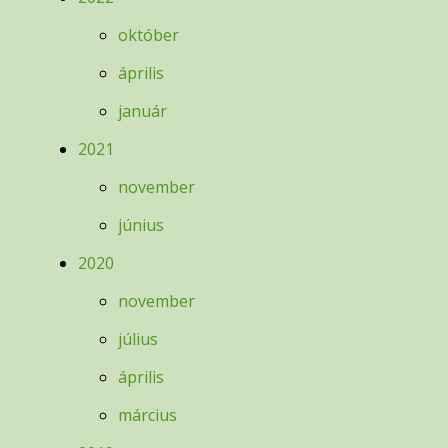
október
április
január
2021
november
június
2020
november
július
április
március