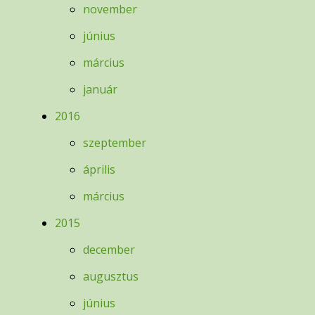
november
június
március
január
2016
szeptember
április
március
2015
december
augusztus
június