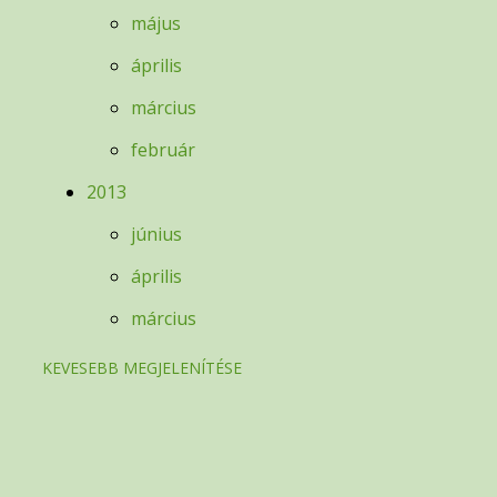
május
április
március
február
2013
június
április
március
KEVESEBB MEGJELENÍTÉSE