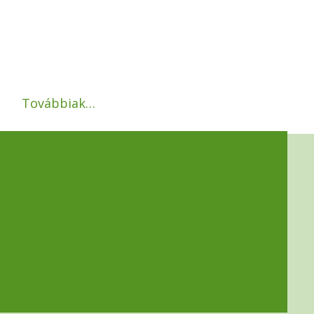
Továbbiak…