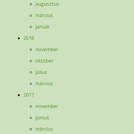
augusztus
március
január
2018
november
október
július
március
2017
november
június
március