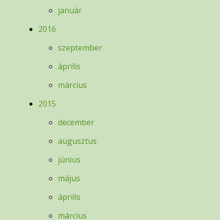
január
2016
szeptember
április
március
2015
december
augusztus
június
május
április
március