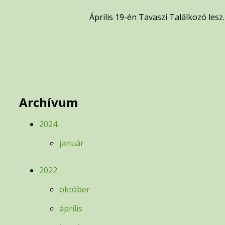
Április 19-én Tavaszi Találkozó lesz
Archívum
2024
január
2022
október
április