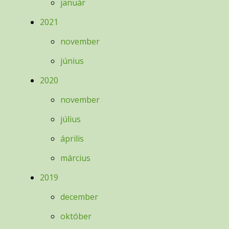
január
2021
november
június
2020
november
július
április
március
2019
december
október